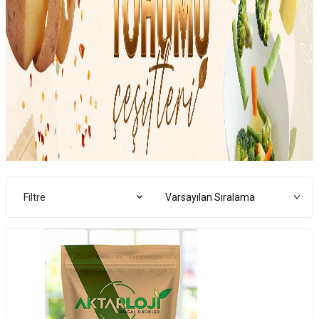
Filtre