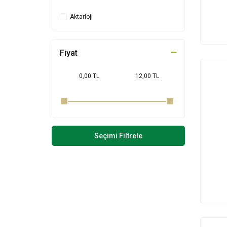
Aktarloji
Fiyat
Seçimi Filtrele