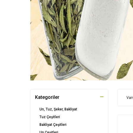
Kategoriler
Un, Tuz, Şeker, Bakliyat
Tuz Çeşitleri
Bakliyat Çeşitleri
Un Çeşitleri