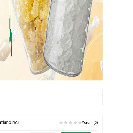
tlandırıcı
Yorum (0)