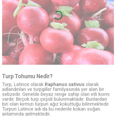
Turp Tohumu Nedir?
Turp, Latince olarak
Raphanus sativus
olarak
adlandırılan ve turpgiller familyasında yer alan bir
sebzedir. Genelde beyaz renge sahip olan etli kısmı
vardır. Birçok turp çeşidi bulunmaktadır. Bunlardan
biri olan kırmızı turpun ağız kokuttuğu bilinmektedir.
Turpun Latince adı da bu nedenle kokan soğan
anlamında gelmektedir.