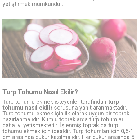
yetiştirmek mümkündür.
Turp Tohumu Nasıl Ekilir?
Turp tohumu ekmek isteyenler tarafından
turp
tohumu nasıl ekilir
sorusuna yanıt aranmaktadır.
Turp tohumu ekmek için ilk olarak uygun bir toprak
hazırlanmalıdır. Kumlu topraklarda turp tohumları
daha iyi yetişmektedir. İşlenmiş toprak da turp
tohumu ekmek için idealdir. Turp tohumları için 0,5-1
cm arasında çukur kazılmalıdır. Her çukur arasında 5