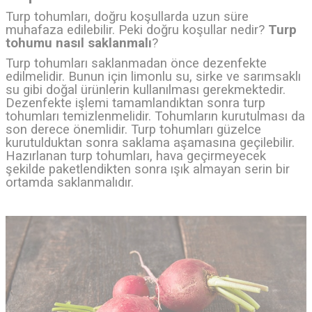
Turp tohumları
, doğru koşullarda uzun süre
muhafaza edilebilir. Peki doğru koşullar nedir?
Turp
tohumu nasıl saklanmalı
?
Turp tohumları saklanmadan önce dezenfekte
edilmelidir. Bunun için limonlu su, sirke ve sarımsaklı
su gibi doğal ürünlerin kullanılması gerekmektedir.
Dezenfekte işlemi tamamlandıktan sonra turp
tohumları temizlenmelidir. Tohumların kurutulması da
son derece önemlidir. Turp tohumları güzelce
kurutulduktan sonra saklama aşamasına geçilebilir.
Hazırlanan turp tohumları, hava geçirmeyecek
şekilde paketlendikten sonra ışık almayan serin bir
ortamda saklanmalıdır.