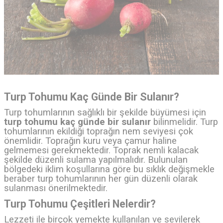
Turp Tohumu Kaç Günde Bir Sulanır?
Turp tohumlarının sağlıklı bir şekilde büyümesi için
turp tohumu kaç günde bir sulanır
bilinmelidir. Turp
tohumlarının ekildiği toprağın nem seviyesi çok
önemlidir. Toprağın kuru veya çamur haline
gelmemesi gerekmektedir. Toprak nemli kalacak
şekilde düzenli sulama yapılmalıdır. Bulunulan
bölgedeki iklim koşullarına göre bu sıklık değişmekle
beraber turp tohumlarının her gün düzenli olarak
sulanması önerilmektedir.
Turp Tohumu Çeşitleri Nelerdir?
Lezzeti ile birçok yemekte kullanılan ve sevilerek